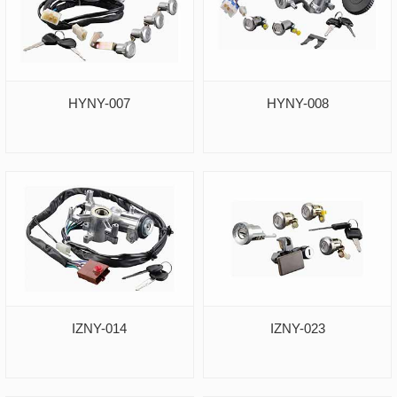
HYNY-007
HYNY-008
IZNY-014
IZNY-023