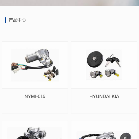
产品中心
NYMI-019
HYUNDAI KIA