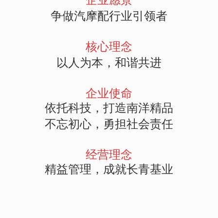
争
做汽摩配行业引领者
核心理念
以人为本，和谐共进
企业使命
依托科技，打造南洋精品
不忘初心，勇担社会责任
经营理念
精益管理，成就长青基业