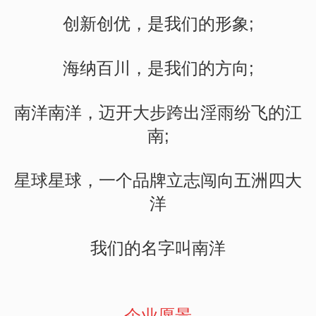
创新创优，是我们的形象;
海纳百川，是我们的方向;
南洋南洋，迈开大步跨出淫雨纷飞的江
南;
星球星球，一个品牌立志闯向五洲四大
洋
我们的名字叫南洋
企业愿景