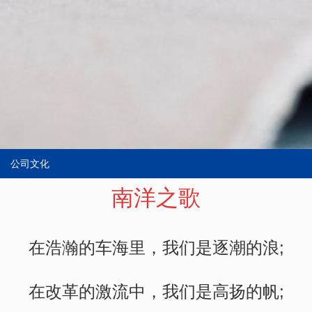
公司文化
南洋之歌
在浩瀚的车海里，我们是逐潮的浪;
在改革的激流中，我们是高扬的帆;