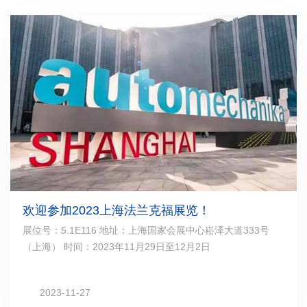
欢迎参加2023上海法兰克福展览！
展位号：5.1E116 地址：上海国家会展中心崧泽大道333号
（上海） 时间：2023年11月29日至12月2日
2023-11-27