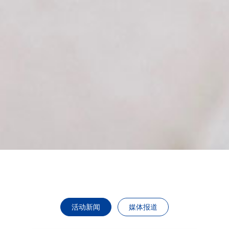
活动新闻
媒体报道