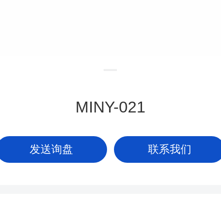
MINY-021
发送询盘
联系我们