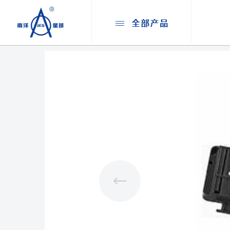
首页
/
产品中心
/
组合开关、点火开关
/
组合开关