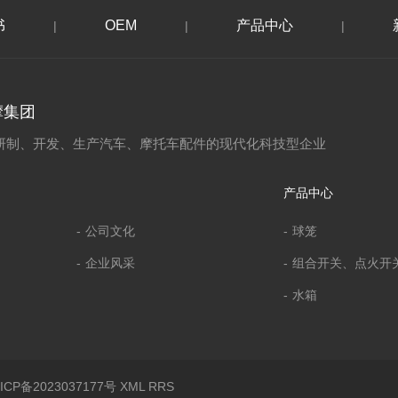
书
OEM
产品中心
|
|
|
摩集团
研制、开发、生产汽车、摩托车配件的现代化科技型企业
产品中心
公司文化
球笼
企业风采
组合开关、点火开
水箱
CP备2023037177号
XML
RRS