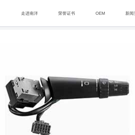
走进南洋
荣誉证书
OEM
新闻