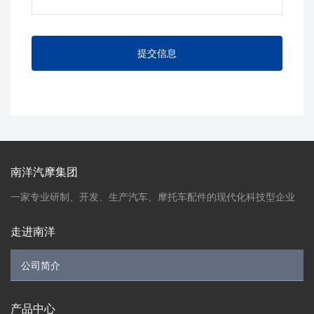
南洋汽摩集团
一家专业研制、开发、生产汽车、摩托车配件的现代化科技型企业
走进南洋
产品中心