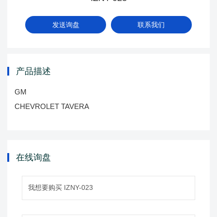
发送询盘
联系我们
产品描述
GM
CHEVROLET TAVERA
在线询盘