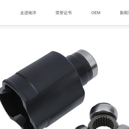
走进南洋
荣誉证书
OEM
新闻