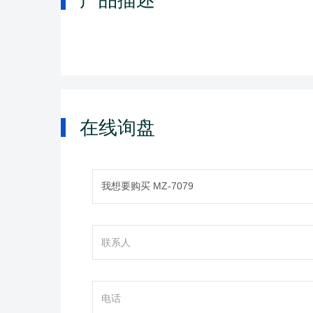
产品描述
在线询盘