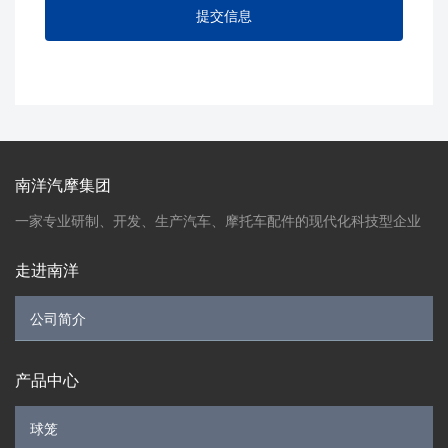
南洋汽摩集团
一家专业研制、开发、生产汽车、摩托车配件的现代化科技型企业
走进南洋
产品中心