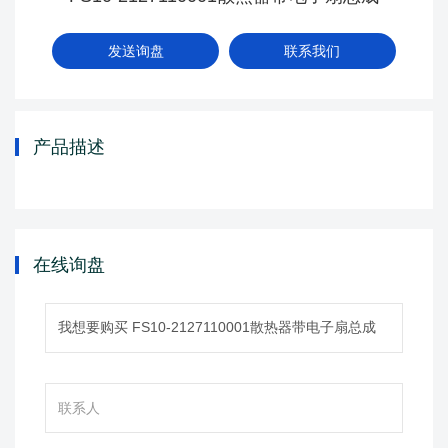
发送询盘
联系我们
产品描述
在线询盘