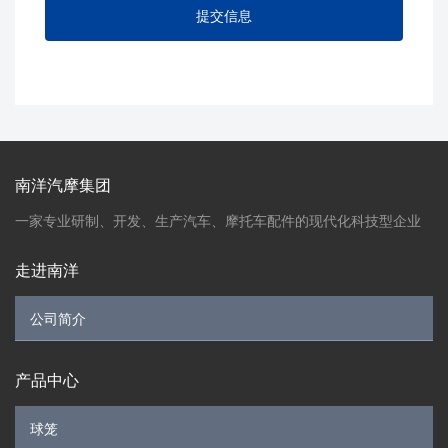
南洋汽摩集团
一家专业研制、开发、生产汽车、摩托车配件的现代化科技型企业
走进南洋
产品中心