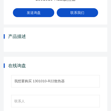
发送询盘
联系我们
产品描述
在线询盘